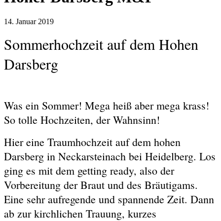
14. Januar 2019
Sommerhochzeit auf dem Hohen
Darsberg
Was ein Sommer! Mega heiß aber mega krass!
So tolle Hochzeiten, der Wahnsinn!
Hier eine Traumhochzeit auf dem hohen
Darsberg in Neckarsteinach bei Heidelberg. Los
ging es mit dem getting ready, also der
Vorbereitung der Braut und des Bräutigams.
Eine sehr aufregende und spannende Zeit. Dann
ab zur kirchlichen Trauung, kurzes