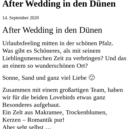
After Wedding in den Dünen
14. September 2020
After Wedding in den Dünen
Urlaubsfeeling mitten in der schönen Pfalz.
Was gibt es Schöneres, als mit seinem
Lieblingsmenschen Zeit zu verbringen? Und das
an einem so wunderschönen Ort?
Sonne, Sand und ganz viel Liebe 🙂
Zusammen mit einem großartigen Team, haben
wir für die beiden Lovebirds etwas ganz
Besonderes aufgebaut.
Ein Zelt aus Makramee, Trockenblumen,
Kerzen – Romantik pur!
Aber seht selbst …