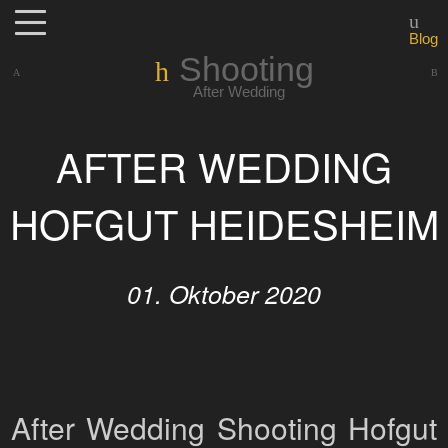
Blog
Shooting
After Wedding
AFTER WEDDING
HOFGUT HEIDESHEIM
01. Oktober 2020
After Wedding Shooting Hofgut