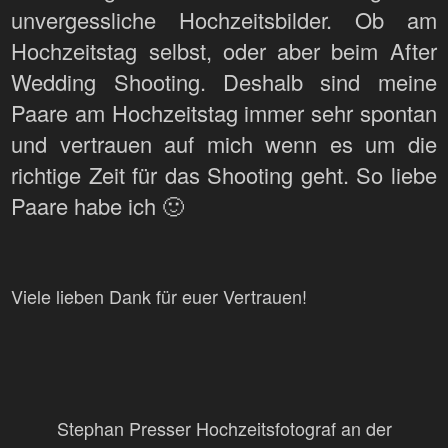
unvergessliche Hochzeitsbilder. Ob am
Hochzeitstag selbst, oder aber beim After
Wedding Shooting. Deshalb sind meine
Paare am Hochzeitstag immer sehr spontan
und vertrauen auf mich wenn es um die
richtige Zeit für das Shooting geht. So liebe
Paare habe ich 🙂
Viele lieben Dank für euer Vertrauen!
Stephan Presser Hochzeitsfotograf an der