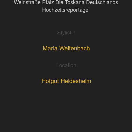
Weinstraße Pfalz Die Toskana Deutschlands
Hochzeitsreportage
Stylistin
Maria Weifenbach
Location
Hofgut Heidesheim