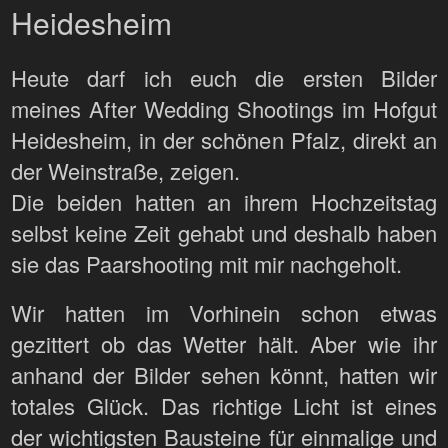
Heidesheim
Heute darf ich euch die ersten Bilder
meines After Wedding Shootings im Hofgut
Heidesheim, in der schönen Pfalz, direkt an
der Weinstraße, zeigen.
Die beiden hatten an ihrem Hochzeitstag
selbst keine Zeit gehabt und deshalb haben
sie das Paarshooting mit mir nachgeholt.
Wir hatten im Vorhinein schon etwas
gezittert ob das Wetter hält. Aber wie ihr
anhand der Bilder sehen könnt, hatten wir
totales Glück. Das richtige Licht ist eines
der wichtigsten Bausteine für einmalige und