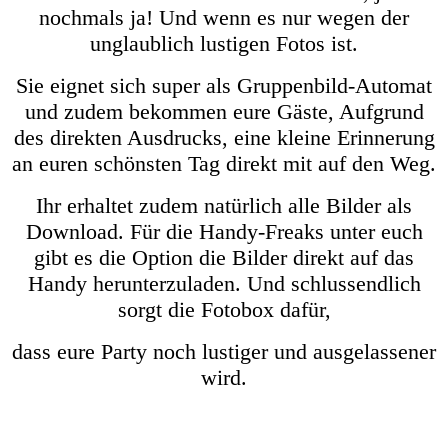
nochmals ja! Und wenn es nur wegen der
unglaublich lustigen Fotos ist.
Sie eignet sich super als Gruppenbild-Automat
und zudem bekommen eure Gäste, Aufgrund
des direkten Ausdrucks, eine kleine Erinnerung
an euren schönsten Tag direkt mit auf den Weg.
Ihr erhaltet zudem natürlich alle Bilder als
Download. Für die Handy-Freaks unter euch
gibt es die Option die Bilder direkt auf das
Handy herunterzuladen. Und schlussendlich
sorgt die Fotobox dafür,
dass eure Party noch lustiger und ausgelassener
wird.